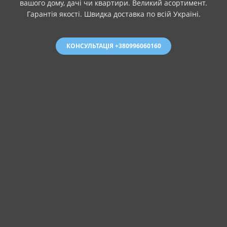
вашого дому, дачі чи квартири. Великий асортимент.
Гарантія якості. Швидка доставка по всій Україні.
КОНСУЛЬТАЦІЯ +380996060160