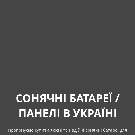
СОНЯЧНІ БАТАРЕЇ /
ПАНЕЛІ В УКРАЇНІ
Пропонуємо купити якісні та надійні сонячні батареї для