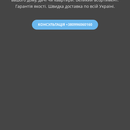
Гарантія якості. Швидка доставка по всій Україні.
КОНСУЛЬТАЦІЯ +380996060160