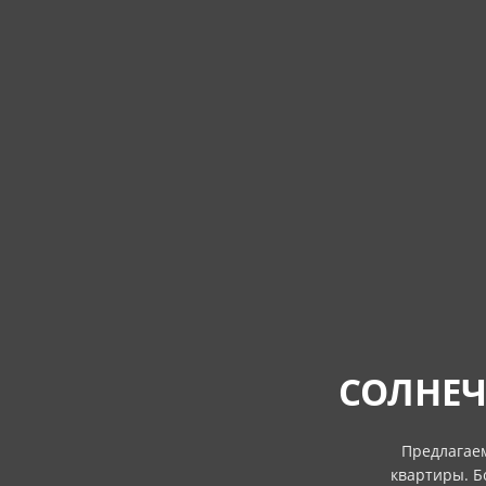
СОЛНЕЧ
Предлагаем
квартиры. Б