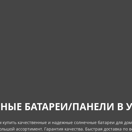
НЫЕ БАТАРЕИ/ПАНЕЛИ В 
 купить качественные и надежные солнечные батареи для дом
ольшой ассортимент. Гарантия качества. Быстрая доставка по в