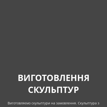
ВИГОТОВЛЕННЯ
СКУЛЬПТУР
Виготовляємо скульптури на замовлення. Скульптура з