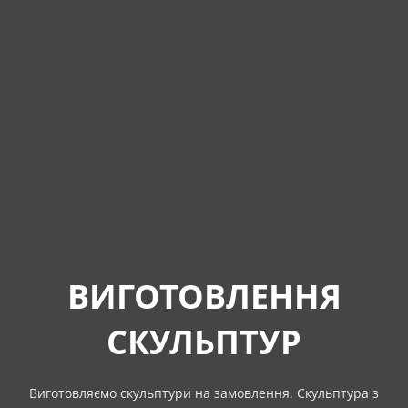
ВИГОТОВЛЕННЯ
СКУЛЬПТУР
Виготовляємо скульптури на замовлення. Скульптура з