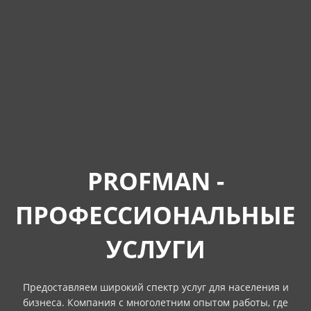
PROFMAN -
ПРОФЕССИОНАЛЬНЫЕ
УСЛУГИ
Предоставляем широкий спектр услуг для населения и
бизнеса. Компания с многолетним опытом работы, где