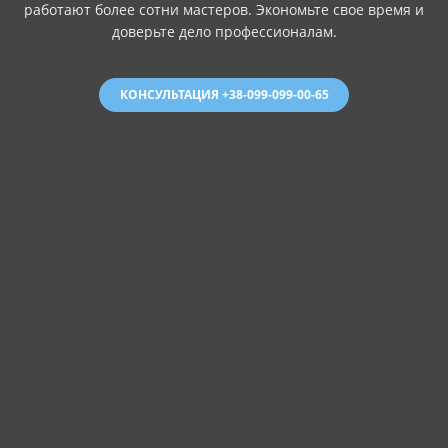
работают более сотни мастеров. Экономьте свое время и
доверьте дело профессионалам.
КОНСУЛЬТАЦИЯ +38-099-099-00-65