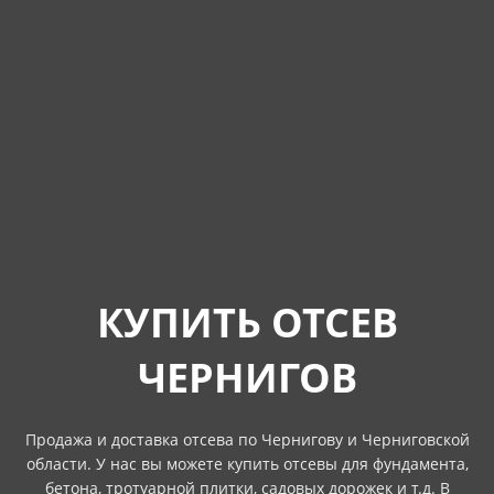
КУПИТЬ ОТСЕВ
ЧЕРНИГОВ
Продажа и доставка отсева по Чернигову и Черниговской
области. У нас вы можете купить отсевы для фундамента,
бетона, тротуарной плитки, садовых дорожек и т.д. В