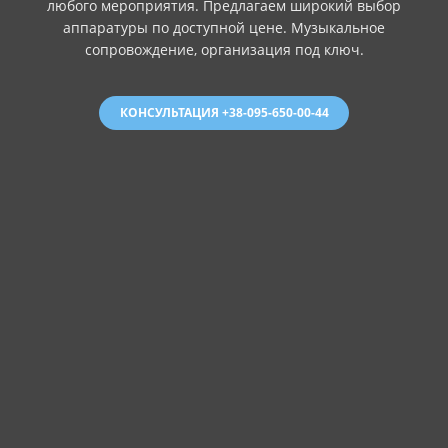
любого мероприятия. Предлагаем широкий выбор
аппаратуры по доступной цене. Музыкальное
сопровождение, организация под ключ.
КОНСУЛЬТАЦИЯ +38-095-650-00-44