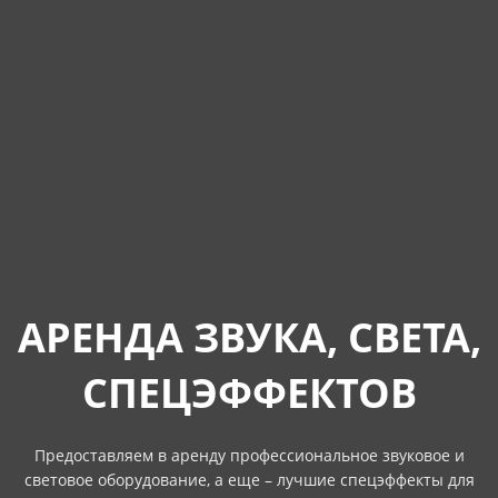
АРЕНДА ЗВУКА, СВЕТА,
СПЕЦЭФФЕКТОВ
Предоставляем в аренду профессиональное звуковое и
световое оборудование, а еще – лучшие спецэффекты для