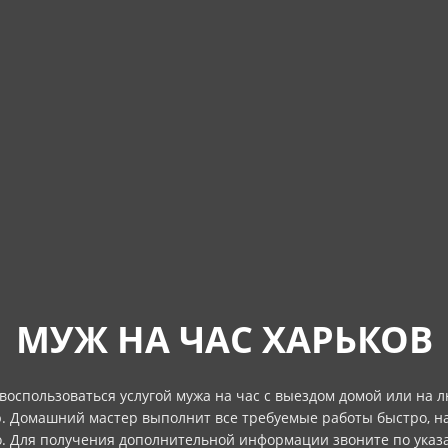
МУЖ НА ЧАС ХАРЬКОВ
воспользоваться услугой мужа на час с выездом домой или на 
. Домашний мастер выполнит все требуемые работы быстро, н
о. Для получения дополнительной информации звоните по указ