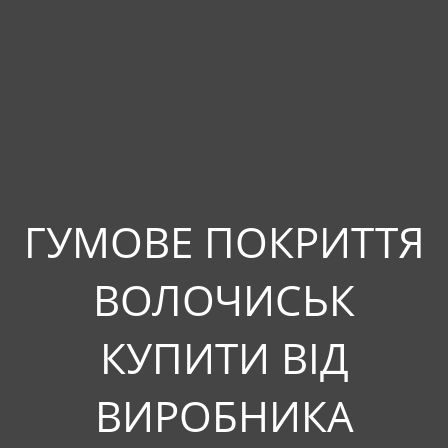
ГУМОВЕ ПОКРИТТЯ
ВОЛОЧИСЬК
КУПИТИ ВІД
ВИРОБНИКА