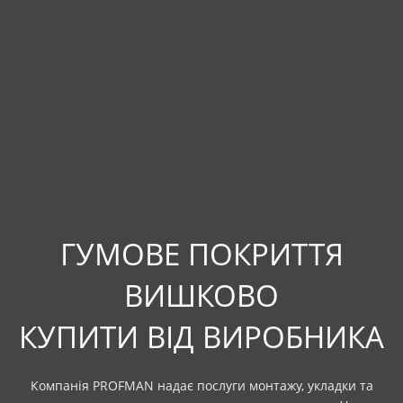
ГУМОВЕ ПОКРИТТЯ
ВИШКОВО
КУПИТИ ВІД ВИРОБНИКА
Компанія PROFMAN надає послуги монтажу, укладки та