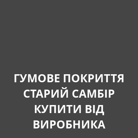
ГУМОВЕ ПОКРИТТЯ
СТАРИЙ САМБІР
КУПИТИ ВІД
ВИРОБНИКА