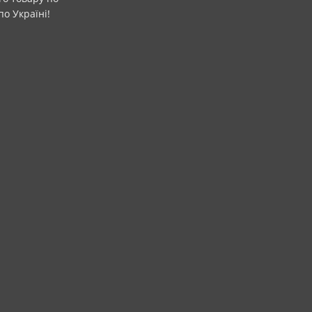
о Україні!