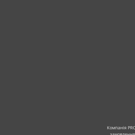
Компанія PRO
замовлення.