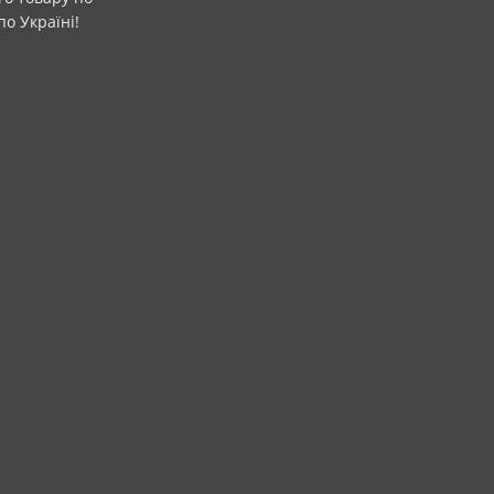
о Україні!