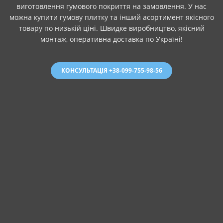
виготовлення гумового покриття на замовлення. У нас
можна купити гумову плитку та інший асортимент якісного
товару по низькій ціні. Швидке виробництво, якісний
монтаж, оперативна доставка по Україні!
КОНСУЛЬТАЦІЯ +38-099-755-98-56