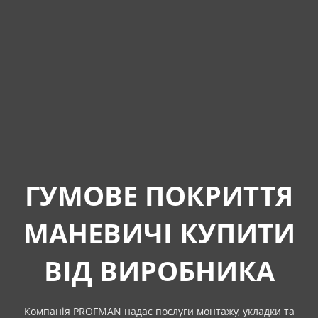
ГУМОВЕ ПОКРИТТЯ
МАНЕВИЧІ КУПИТИ
ВІД ВИРОБНИКА
Компанія PROFMAN надає послуги монтажу, укладки та