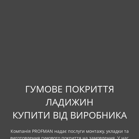
ГУМОВЕ ПОКРИТТЯ
ЛАДИЖИН
КУПИТИ ВІД ВИРОБНИКА
Компанія PROFMAN надає послуги монтажу, укладки та
виготовлення гумового покриття на замовлення. У нас