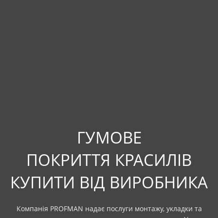
ГУМОВЕ
ПОКРИТТЯ
КРАСИЛІВ
КУПИТИ ВІД ВИРОБНИКА
Компанія PROFMAN надає послуги монтажу, укладки та