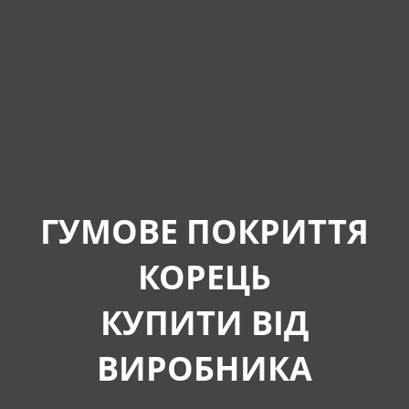
ГУМОВЕ ПОКРИТТЯ
КОРЕЦЬ
КУПИТИ ВІД
ВИРОБНИКА