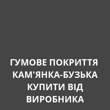
ГУМОВЕ ПОКРИТТЯ
КАМ'ЯНКА-БУЗЬКА
КУПИТИ ВІД
ВИРОБНИКА