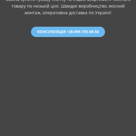
товару по низькій ціні. Швидке виробництво, якісний
монтаж, оперативна доставка по Україні!
КОНСУЛЬТАЦІЯ +38-099-755-98-56