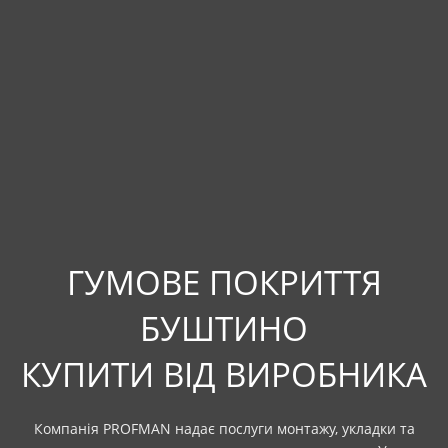
ГУМОВЕ ПОКРИТТЯ
БУШТИНО
КУПИТИ ВІД ВИРОБНИКА
Компанія PROFMAN надає послуги монтажу, укладки та