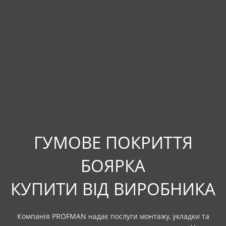
ГУМОВЕ ПОКРИТТЯ
БОЯРКА
КУПИТИ ВІД ВИРОБНИКА
Компанія PROFMAN надає послуги монтажу, укладки та