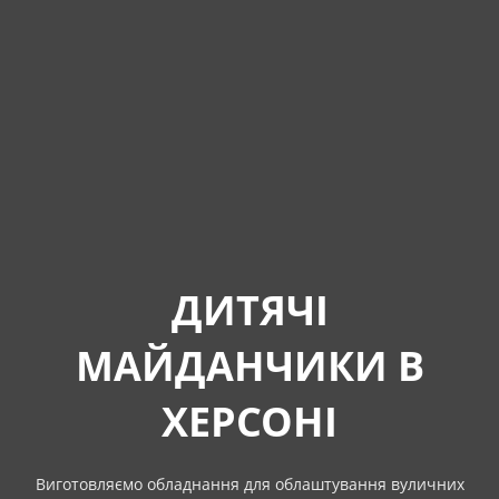
ДИТЯЧІ
МАЙДАНЧИКИ В
ХЕРСОНІ
Виготовляємо обладнання для облаштування вуличних