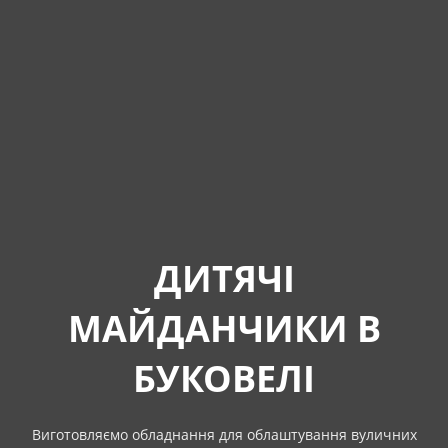
ДИТЯЧІ
МАЙДАНЧИКИ В
БУКОВЕЛІ
Виготовляємо обладнання для облаштування вуличних