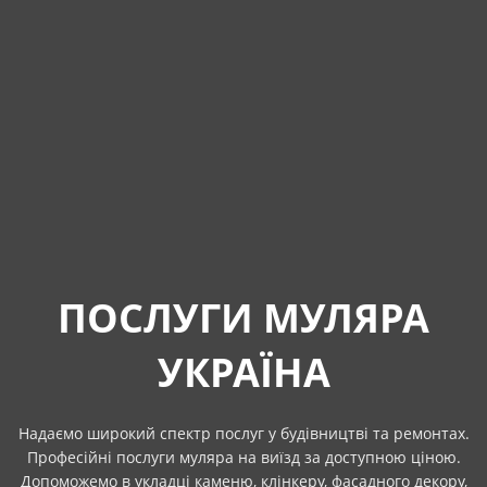
ПОСЛУГИ МУЛЯРА
УКРАЇНА
Надаємо широкий спектр послуг у будівництві та ремонтах.
Професійні послуги муляра на виїзд за доступною ціною.
Допоможемо в укладці каменю, клінкеру, фасадного декору,