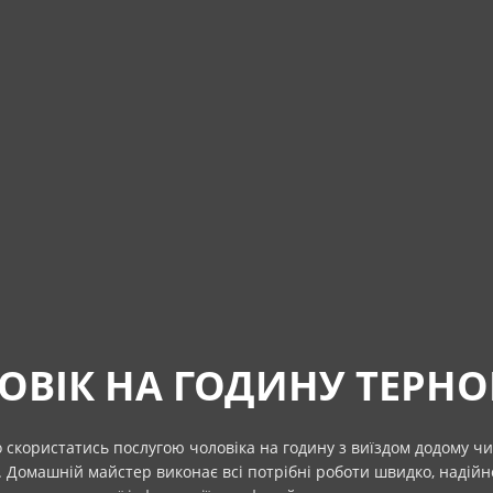
ОВІК НА ГОДИНУ ТЕРНО
скористатись послугою чоловіка на годину з виїздом додому чи
 Домашній майстер виконає всі потрібні роботи швидко, надійно