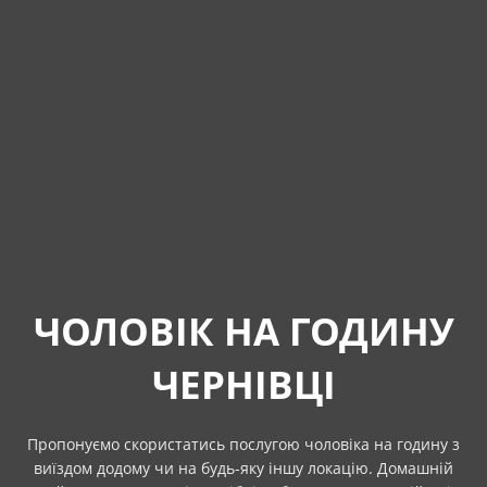
ЧОЛОВІК НА ГОДИНУ
ЧЕРНІВЦІ
Пропонуємо скористатись послугою чоловіка на годину з
виїздом додому чи на будь-яку іншу локацію. Домашній