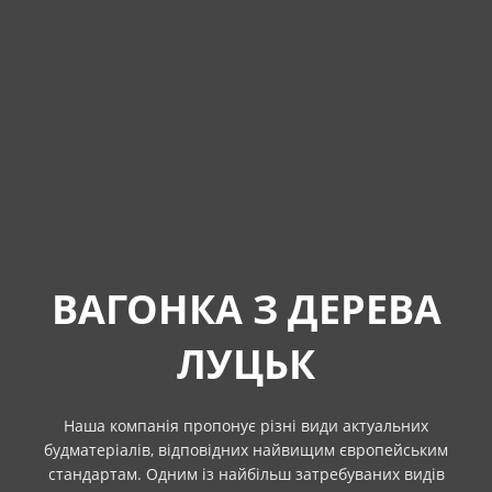
ВАГОНКА З ДЕРЕВА
ЛУЦЬК
Наша компанія пропонує різні види актуальних
будматеріалів, відповідних найвищим європейським
стандартам. Одним із найбільш затребуваних видів