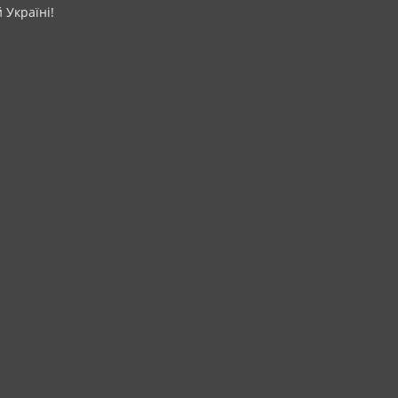
 Україні!