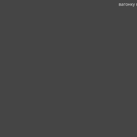
вагонку 