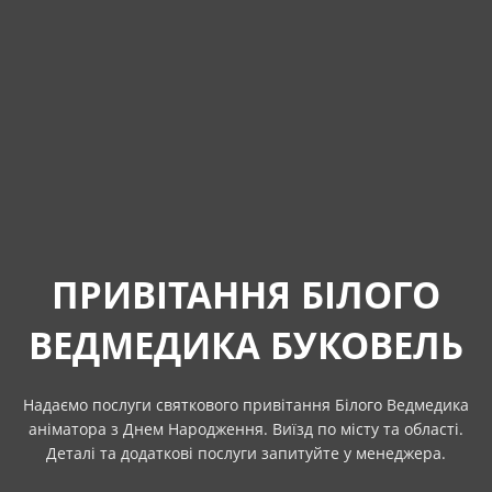
ПРИВІТАННЯ БІЛОГО
ВЕДМЕДИКА БУКОВЕЛЬ
Надаємо послуги святкового привітання Білого Ведмедика
аніматора з Днем Народження. Виїзд по місту та області.
Деталі та додаткові послуги запитуйте у менеджера.