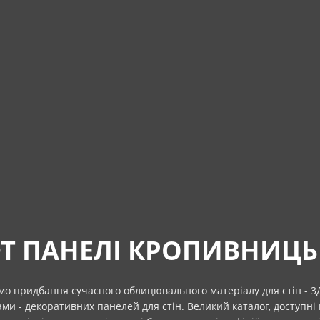
Т ПАНЕЛІ КРОПИВНИЦ
о придбання сучасного облицювального матеріалу для стін - 3
ми - декоративних панелей для стін. Великий каталог, доступні 