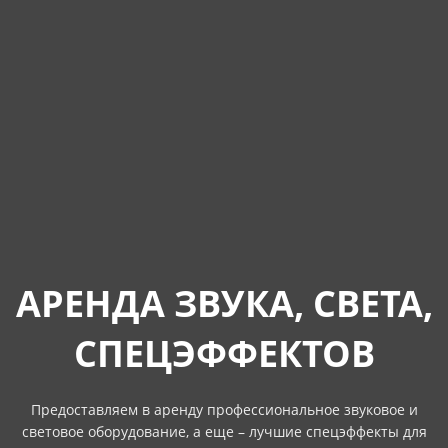
АРЕНДА ЗВУКА, СВЕТА,
СПЕЦЭФФЕКТОВ
Предоставляем в аренду профессиональное звуковое и
световое оборудование, а еще – лучшие спецэффекты для