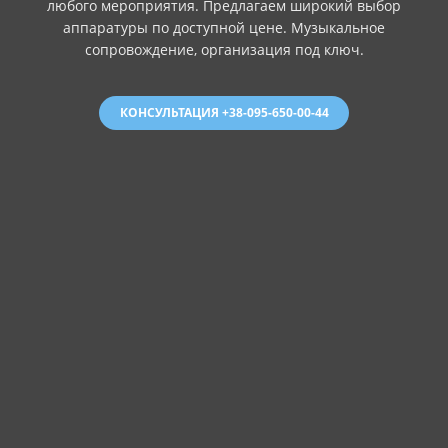
любого мероприятия. Предлагаем широкий выбор
аппаратуры по доступной цене. Музыкальное
сопровождение, организация под ключ.
КОНСУЛЬТАЦИЯ +38-095-650-00-44