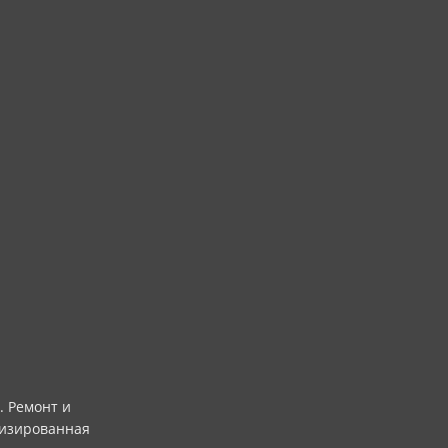
. Ремонт и
низированная