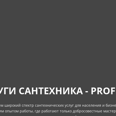
УГИ САНТЕХНИКА - PRO
м широкий спектр сантехнических услуг для населения и бизн
им опытом работы, где работают только добросовестные мастер