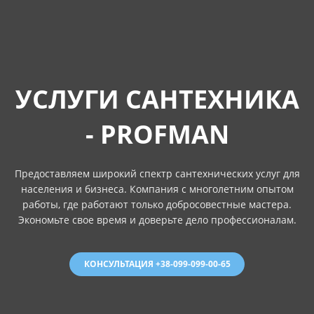
УСЛУГИ САНТЕХНИКА
- PROFMAN
Предоставляем широкий спектр сантехнических услуг для
населения и бизнеса. Компания с многолетним опытом
работы, где работают только добросовестные мастера.
Экономьте свое время и доверьте дело профессионалам.
КОНСУЛЬТАЦИЯ +38-099-099-00-65