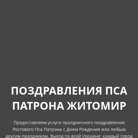
ПОЗДРАВЛЕНИЯ ПСА
ПАТРОНА ЖИТОМИР
Предоставляем услуги праздничного поздравления
Ростового Пса Патрона с Днем Рождения или любым
другим праздником. Выезд по всей Украине: каждый город