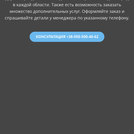
в каждой области. Также есть возможность заказать
множество дополнительных услуг. Оформляйте заказ и
спрашивайте детали у менеджера по указанному телефону.
КОНСУЛЬТАЦИЯ +38-050-500-40-62