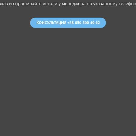
аказ и спрашивайте детали у менеджера по указанному телефон
КОНСУЛЬТАЦИЯ +38-050-500-40-62