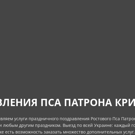
ЛЕНИЯ ПСА ПАТРОНА КР
вляем услуги праздничного поздравления Ростового Пса Патро
и любым другим праздником. Выезд по всей Украине: каждый го
кже есть возможность заказать множество дополнительных услуг