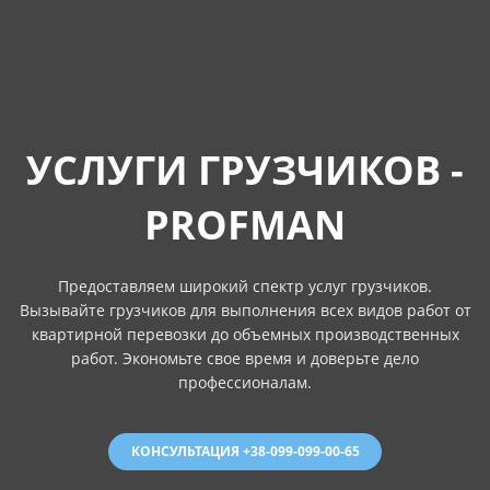
УСЛУГИ ГРУЗЧИКОВ -
PROFMAN
Предоставляем широкий спектр услуг грузчиков.
Вызывайте грузчиков для выполнения всех видов работ от
квартирной перевозки до объемных производственных
работ. Экономьте свое время и доверьте дело
профессионалам.
КОНСУЛЬТАЦИЯ +38-099-099-00-65