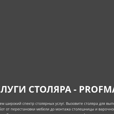
ЛУГИ СТОЛЯРА - PROF
ем широкий спектр столярных услуг. Вызовите столяра для вып
бот от перестановки мебели до монтажа столешницы и варочно