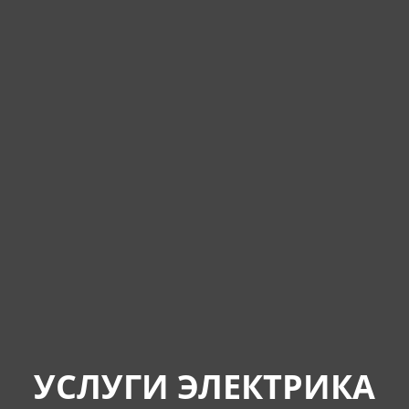
УСЛУГИ ЭЛЕКТРИКА