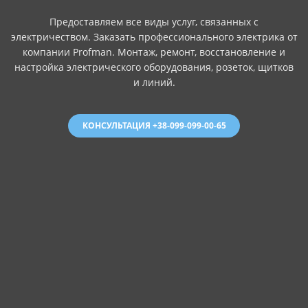
Предоставляем все виды услуг, связанных с
электричеством. Заказать профессионального электрика от
компании Profman. Монтаж, ремонт, восстановление и
настройка электрического оборудования, розеток, щитков
и линий.
КОНСУЛЬТАЦИЯ +38-099-099-00-65