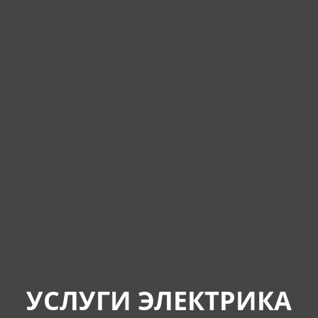
УСЛУГИ ЭЛЕКТРИКА