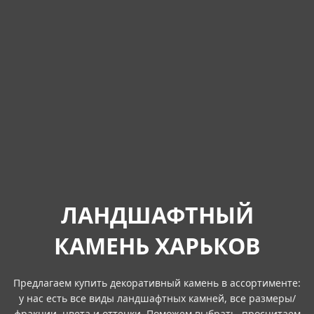
ЛАНДШАФТНЫЙ
КАМЕНЬ ХАРЬКОВ
Предлагаем купить декоративный камень в ассортименте:
у нас есть все виды ландшафтных камней, все размеры/
фракции, цвета и оттенки. Поможем выбрать, просчитаем