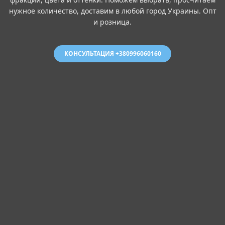
нужное количество, доставим в любой город Украины. Опт
и розница.
КОНСУЛЬТАЦИЯ +380996060160