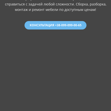
справиться с задачей любой сложности. Сборка, разборка,
монтаж и ремонт мебели по доступным ценам!
КОНСУЛЬТАЦИЯ +38-099-099-00-65