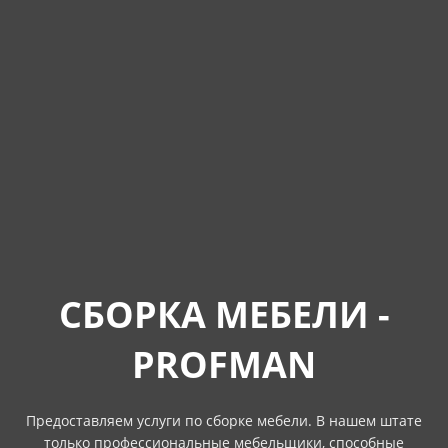
СБОРКА МЕБЕЛИ -
PROFMAN
Предоставляем услуги по сборке мебели. В нашем штате
только профессиональные мебельщики, способные