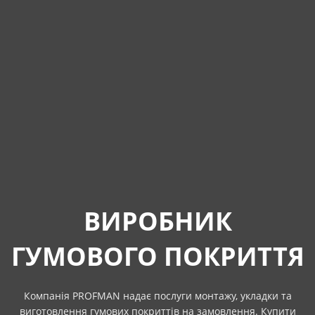
ВИРОБНИК
ГУМОВОГО ПОКРИТТЯ
Компанія PROFMAN надає послуги монтажу, укладки та
виготовлення гумових покриттів на замовлення. Купити