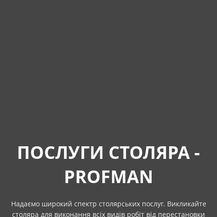
ПОСЛУГИ СТОЛЯРА -
PROFMAN
Надаємо широкий спектр столярських послуг. Викликайте
столяра для виконання всіх видів робіт від перестановки