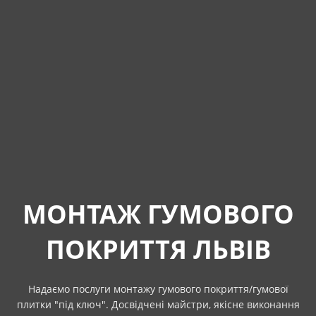
МОНТАЖ ГУМОВОГО
ПОКРИТТЯ ЛЬВІВ
Надаємо послуги монтажу гумового покриття/гумової
плитки "під ключ". Досвідчені майстри, якісне виконання