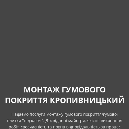
МОНТАЖ ГУМОВОГО
ПОКРИТТЯ КРОПИВНИЦЬКИЙ
Надаємо послуги монтажу гумового покриття/гумової
плитки "під ключ". Досвідчені майстри, якісне виконання
робіт, своєчасність та повна відповідальність за процес