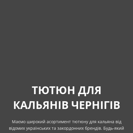
ТЮТЮН ДЛЯ
КАЛЬЯНІВ ЧЕРНІГІВ
Маємо широкий асортимент тютюну для кальяна від
відомих українських та закордонних брендів. Будь-який