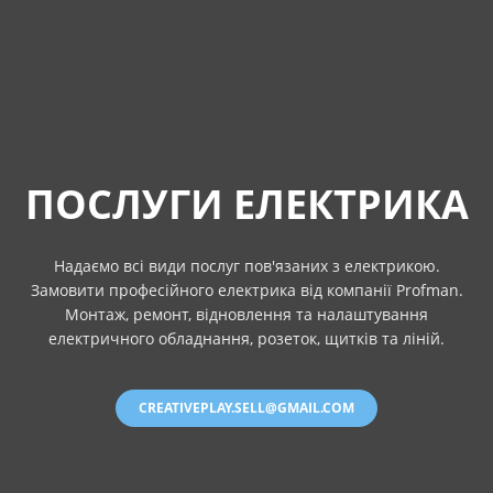
ПОСЛУГИ ЕЛЕКТРИКА
Надаємо всі види послуг пов'язаних з електрикою.
Замовити професійного електрика від компанії Profman.
Монтаж, ремонт, відновлення та налаштування
електричного обладнання, розеток, щитків та ліній.
CREATIVEPLAY.SELL@GMAIL.COM