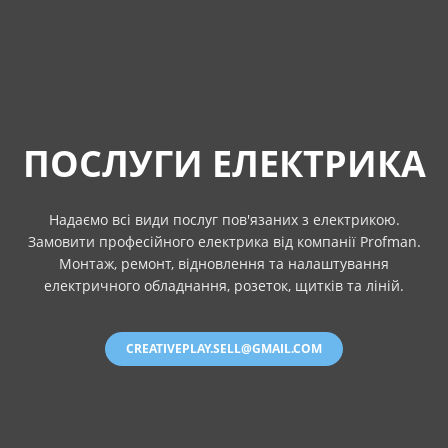
ПОСЛУГИ ЕЛЕКТРИКА
Надаємо всі види послуг пов'язаних з електрикою.
Замовити професійного електрика від компанії Profman.
Монтаж, ремонт, відновлення та налаштування
електричного обладнання, розеток, щитків та ліній.
CREATIVEPLAY.SELL@GMAIL.COM